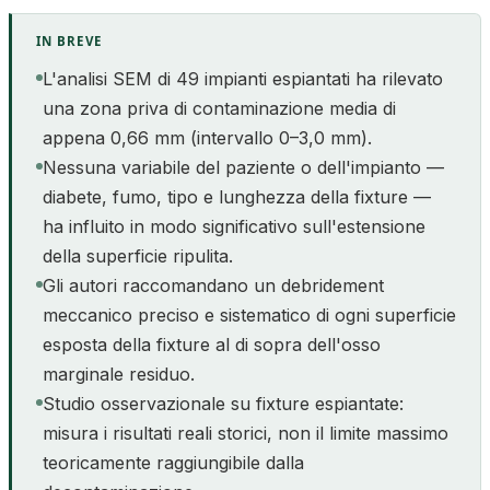
IN BREVE
L'analisi SEM di 49 impianti espiantati ha rilevato
una zona priva di contaminazione media di
appena 0,66 mm (intervallo 0–3,0 mm).
Nessuna variabile del paziente o dell'impianto —
diabete, fumo, tipo e lunghezza della fixture —
ha influito in modo significativo sull'estensione
della superficie ripulita.
Gli autori raccomandano un debridement
meccanico preciso e sistematico di ogni superficie
esposta della fixture al di sopra dell'osso
marginale residuo.
Studio osservazionale su fixture espiantate:
misura i risultati reali storici, non il limite massimo
teoricamente raggiungibile dalla