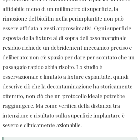
affidabile meno di un millimetro di superficie, la
rimozione del biofilm nella perimplantite non può
essere affidata a gesti approssimativi. Ogni superficie
esposta della fixture al di sopra dell'osso marginale
residuo richiede un debridement meccanico preciso e
deliberato: non c'è spazio per dare per scontato che un
passaggio rapido abbia risolto. Lo studio è
osservazionale e limitato a fixture espiantate, quindi
descrive ciò che la decontaminazione ha storicamente
ottenuto, non ciò che un protocollo ideale potrebbe
raggiungere. Ma come verifica della distanza tra
intenzione e risultato sulla superficie implantare è
severo e clinicamente azionabile.