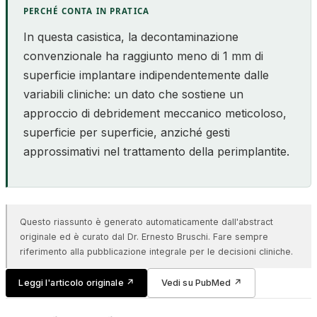
PERCHÉ CONTA IN PRATICA
In questa casistica, la decontaminazione
convenzionale ha raggiunto meno di 1 mm di
superficie implantare indipendentemente dalle
variabili cliniche: un dato che sostiene un
approccio di debridement meccanico meticoloso,
superficie per superficie, anziché gesti
approssimativi nel trattamento della perimplantite.
Questo riassunto è generato automaticamente dall'abstract
originale ed è curato dal Dr. Ernesto Bruschi. Fare sempre
riferimento alla pubblicazione integrale per le decisioni cliniche.
Leggi l'articolo originale
↗
Vedi su PubMed
↗