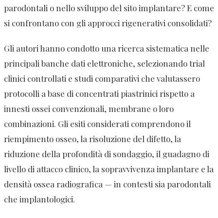
parodontali o nello sviluppo del sito implantare? E come
si confrontano con gli approcci rigenerativi consolidati?
Gli autori hanno condotto una ricerca sistematica nelle
principali banche dati elettroniche, selezionando trial
clinici controllati e studi comparativi che valutassero
protocolli a base di concentrati piastrinici rispetto a
innesti ossei convenzionali, membrane o loro
combinazioni. Gli esiti considerati comprendono il
riempimento osseo, la risoluzione del difetto, la
riduzione della profondità di sondaggio, il guadagno di
livello di attacco clinico, la sopravvivenza implantare e la
densità ossea radiografica — in contesti sia parodontali
che implantologici.