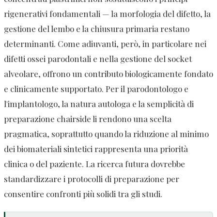
rigenerativi fondamentali — la morfologia del difetto, la
gestione del lembo e la chiusura primaria restano
determinanti. Come adiuvanti, però, in particolare nei
difetti ossei parodontali e nella gestione del socket
alveolare, offrono un contributo biologicamente fondato
e clinicamente supportato. Per il parodontologo e
l'implantologo, la natura autologa e la semplicità di
preparazione chairside li rendono una scelta
pragmatica, soprattutto quando la riduzione al minimo
dei biomateriali sintetici rappresenta una priorità
clinica o del paziente. La ricerca futura dovrebbe
standardizzare i protocolli di preparazione per
consentire confronti più solidi tra gli studi.