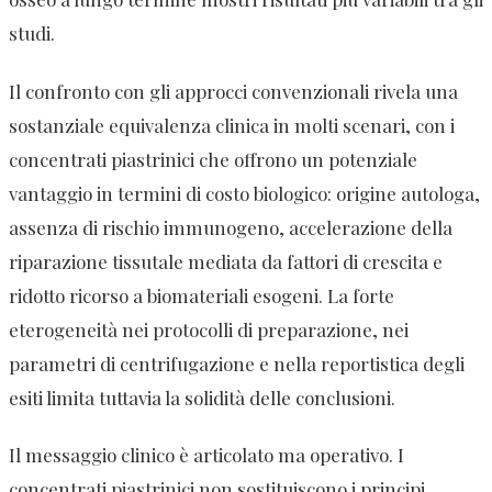
studi.
Il confronto con gli approcci convenzionali rivela una
sostanziale equivalenza clinica in molti scenari, con i
concentrati piastrinici che offrono un potenziale
vantaggio in termini di costo biologico: origine autologa,
assenza di rischio immunogeno, accelerazione della
riparazione tissutale mediata da fattori di crescita e
ridotto ricorso a biomateriali esogeni. La forte
eterogeneità nei protocolli di preparazione, nei
parametri di centrifugazione e nella reportistica degli
esiti limita tuttavia la solidità delle conclusioni.
Il messaggio clinico è articolato ma operativo. I
concentrati piastrinici non sostituiscono i principi