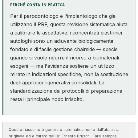
PERCHÉ CONTA IN PRATICA
Per il parodontologo e l'implantologo che già
utilizzano il PRF, questa revisione sistematica aiuta
a calibrare le aspettative: i concentrati piastrinici
autologhi sono un adiuvante biologicamente
fondato e di facile gestione chairside — specie
quando si vuole ridurre il ricorso a biomateriali
esogeni — ma l'evidenza sostiene un utilizzo
mirato in indicazioni specifiche, non la sostituzione
degli approcci rigenerativi consolidati. La
standardizzazione dei protocolli di preparazione
resta il principale nodo irrisolto.
Questo riassunto è generato automaticamente dall'abstract
originale ed è curato dal Dr. Ernesto Bruschi. Fare sempre