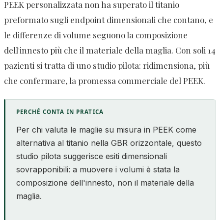
PEEK personalizzata non ha superato il titanio
preformato sugli endpoint dimensionali che contano, e
le differenze di volume seguono la composizione
dell'innesto più che il materiale della maglia. Con soli 14
pazienti si tratta di uno studio pilota: ridimensiona, più
che confermare, la promessa commerciale del PEEK.
PERCHÉ CONTA IN PRATICA
Per chi valuta le maglie su misura in PEEK come
alternativa al titanio nella GBR orizzontale, questo
studio pilota suggerisce esiti dimensionali
sovrapponibili: a muovere i volumi è stata la
composizione dell'innesto, non il materiale della
maglia.