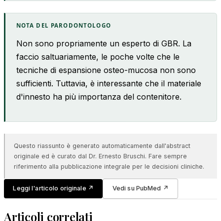
NOTA DEL PARODONTOLOGO
Non sono propriamente un esperto di GBR. La
faccio saltuariamente, le poche volte che le
tecniche di espansione osteo-mucosa non sono
sufficienti. Tuttavia, è interessante che il materiale
d'innesto ha più importanza del contenitore.
Questo riassunto è generato automaticamente dall'abstract
originale ed è curato dal Dr. Ernesto Bruschi. Fare sempre
riferimento alla pubblicazione integrale per le decisioni cliniche.
Leggi l'articolo originale
↗
Vedi su PubMed
↗
Articoli correlati