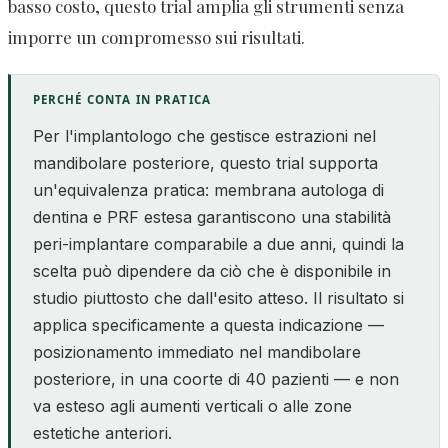
basso costo, questo trial amplia gli strumenti senza
imporre un compromesso sui risultati.
PERCHÉ CONTA IN PRATICA
Per l'implantologo che gestisce estrazioni nel
mandibolare posteriore, questo trial supporta
un'equivalenza pratica: membrana autologa di
dentina e PRF estesa garantiscono una stabilità
peri-implantare comparabile a due anni, quindi la
scelta può dipendere da ciò che è disponibile in
studio piuttosto che dall'esito atteso. Il risultato si
applica specificamente a questa indicazione —
posizionamento immediato nel mandibolare
posteriore, in una coorte di 40 pazienti — e non
va esteso agli aumenti verticali o alle zone
estetiche anteriori.