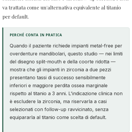
va trattata come un'alternativa equivalente al titanio
per default.
PERCHÉ CONTA IN PRATICA
Quando il paziente richiede impianti metal-free per
overdenture mandibolari, questo studio — nei limiti
del disegno split-mouth e della coorte ridotta —
mostra che gli impianti in zirconia a due pezzi
presentano tassi di successo sensibilmente
inferiori e maggiore perdita ossea marginale
rispetto al titanio a 3 anni. L'indicazione clinica non
è escludere la zirconia, ma riservarla a casi
selezionati con follow-up ravvicinato, senza
equipararla al titanio come scelta di default.