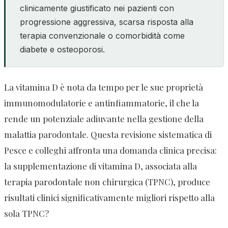
clinicamente giustificato nei pazienti con
progressione aggressiva, scarsa risposta alla
terapia convenzionale o comorbidità come
diabete e osteoporosi.
La vitamina D è nota da tempo per le sue proprietà
immunomodulatorie e antinfiammatorie, il che la
rende un potenziale adiuvante nella gestione della
malattia parodontale. Questa revisione sistematica di
Pesce e colleghi affronta una domanda clinica precisa:
la supplementazione di vitamina D, associata alla
terapia parodontale non chirurgica (TPNC), produce
risultati clinici significativamente migliori rispetto alla
sola TPNC?