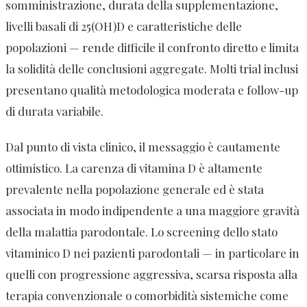
somministrazione, durata della supplementazione,
livelli basali di 25(OH)D e caratteristiche delle
popolazioni — rende difficile il confronto diretto e limita
la solidità delle conclusioni aggregate. Molti trial inclusi
presentano qualità metodologica moderata e follow-up
di durata variabile.
Dal punto di vista clinico, il messaggio è cautamente
ottimistico. La carenza di vitamina D è altamente
prevalente nella popolazione generale ed è stata
associata in modo indipendente a una maggiore gravità
della malattia parodontale. Lo screening dello stato
vitaminico D nei pazienti parodontali — in particolare in
quelli con progressione aggressiva, scarsa risposta alla
terapia convenzionale o comorbidità sistemiche come