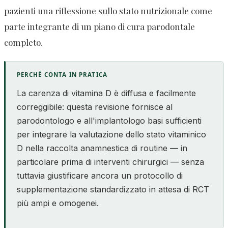
pazienti una riflessione sullo stato nutrizionale come
parte integrante di un piano di cura parodontale
completo.
PERCHÉ CONTA IN PRATICA
La carenza di vitamina D è diffusa e facilmente
correggibile: questa revisione fornisce al
parodontologo e all'implantologo basi sufficienti
per integrare la valutazione dello stato vitaminico
D nella raccolta anamnestica di routine — in
particolare prima di interventi chirurgici — senza
tuttavia giustificare ancora un protocollo di
supplementazione standardizzato in attesa di RCT
più ampi e omogenei.