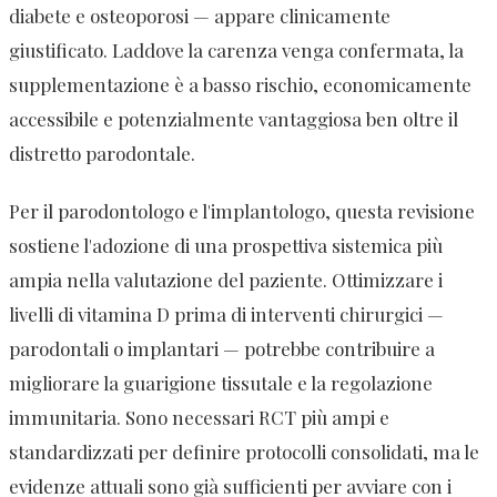
diabete e osteoporosi — appare clinicamente
giustificato. Laddove la carenza venga confermata, la
supplementazione è a basso rischio, economicamente
accessibile e potenzialmente vantaggiosa ben oltre il
distretto parodontale.
Per il parodontologo e l'implantologo, questa revisione
sostiene l'adozione di una prospettiva sistemica più
ampia nella valutazione del paziente. Ottimizzare i
livelli di vitamina D prima di interventi chirurgici —
parodontali o implantari — potrebbe contribuire a
migliorare la guarigione tissutale e la regolazione
immunitaria. Sono necessari RCT più ampi e
standardizzati per definire protocolli consolidati, ma le
evidenze attuali sono già sufficienti per avviare con i