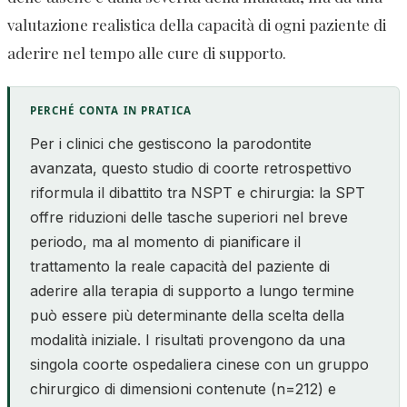
valutazione realistica della capacità di ogni paziente di
aderire nel tempo alle cure di supporto.
PERCHÉ CONTA IN PRATICA
Per i clinici che gestiscono la parodontite
avanzata, questo studio di coorte retrospettivo
riformula il dibattito tra NSPT e chirurgia: la SPT
offre riduzioni delle tasche superiori nel breve
periodo, ma al momento di pianificare il
trattamento la reale capacità del paziente di
aderire alla terapia di supporto a lungo termine
può essere più determinante della scelta della
modalità iniziale. I risultati provengono da una
singola coorte ospedaliera cinese con un gruppo
chirurgico di dimensioni contenute (n=212) e