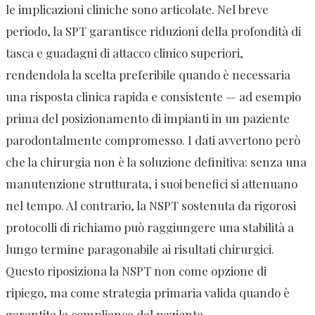
le implicazioni cliniche sono articolate. Nel breve
periodo, la SPT garantisce riduzioni della profondità di
tasca e guadagni di attacco clinico superiori,
rendendola la scelta preferibile quando è necessaria
una risposta clinica rapida e consistente — ad esempio
prima del posizionamento di impianti in un paziente
parodontalmente compromesso. I dati avvertono però
che la chirurgia non è la soluzione definitiva: senza una
manutenzione strutturata, i suoi benefici si attenuano
nel tempo. Al contrario, la NSPT sostenuta da rigorosi
protocolli di richiamo può raggiungere una stabilità a
lungo termine paragonabile ai risultati chirurgici.
Questo riposiziona la NSPT non come opzione di
ripiego, ma come strategia primaria valida quando è
garantita la compliance del paziente.