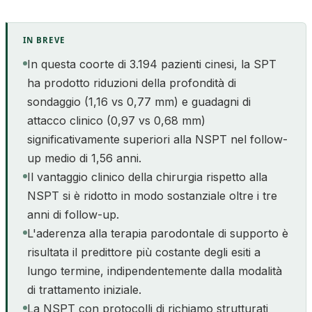
IN BREVE
In questa coorte di 3.194 pazienti cinesi, la SPT
ha prodotto riduzioni della profondità di
sondaggio (1,16 vs 0,77 mm) e guadagni di
attacco clinico (0,97 vs 0,68 mm)
significativamente superiori alla NSPT nel follow-
up medio di 1,56 anni.
Il vantaggio clinico della chirurgia rispetto alla
NSPT si è ridotto in modo sostanziale oltre i tre
anni di follow-up.
L'aderenza alla terapia parodontale di supporto è
risultata il predittore più costante degli esiti a
lungo termine, indipendentemente dalla modalità
di trattamento iniziale.
La NSPT con protocolli di richiamo strutturati