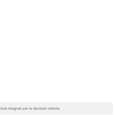
one integrale per le decisioni cliniche.